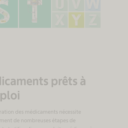
icaments prêts à
ploi
ration des médicaments nécessite
ment de nombreuses étapes de