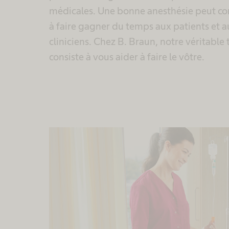
médicales. Une bonne anesthésie peut co
à faire gagner du temps aux patients et a
cliniciens. Chez B. Braun, notre véritable 
consiste à vous aider à faire le vôtre.