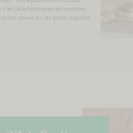
re les caractéristiques de ponction,
 l’on trouve sur les autres aiguilles