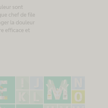
uleur sont
ue chef de file
ger la douleur
e efficace et