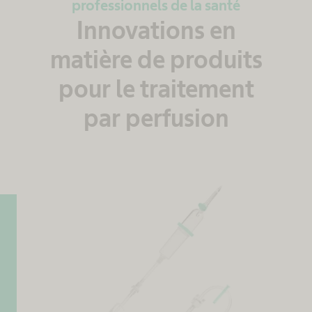
professionnels de la santé
Innovations en
matière de produits
pour le traitement
par perfusion