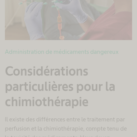
Administration de médicaments dangereux
Considérations
particulières pour la
chimiothérapie
Il existe des différences entre le traitement par
perfusion et la chimiothérapie, compte tenu de