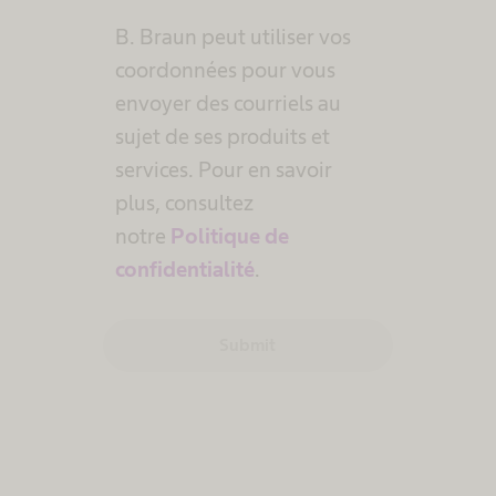
B. Braun peut utiliser vos
coordonnées pour vous
envoyer des courriels au
sujet de ses produits et
services. Pour en savoir
plus, consultez
notre
Politique de
confidentialité
.
Submit