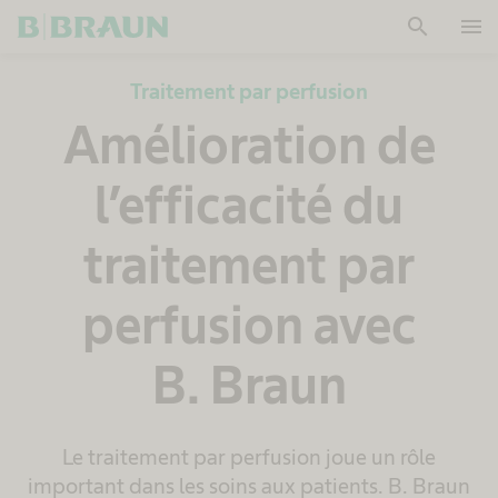
search
menu
OK
Traitement par perfusion
Amélioration de
l’efficacité du
traitement par
perfusion avec
B. Braun
Le traitement par perfusion joue un rôle
important dans les soins aux patients. B. Braun