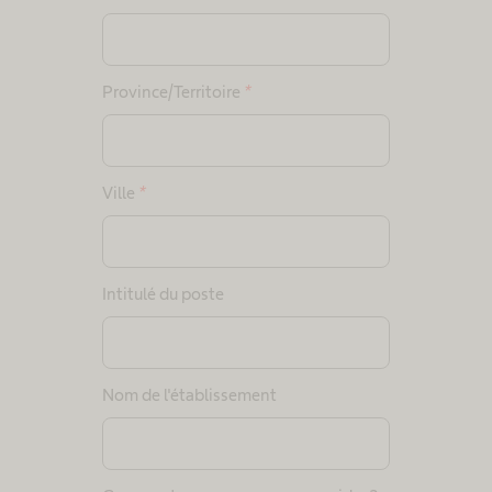
Province/Territoire
*
Ville
*
Intitulé du poste
Nom de l'établissement