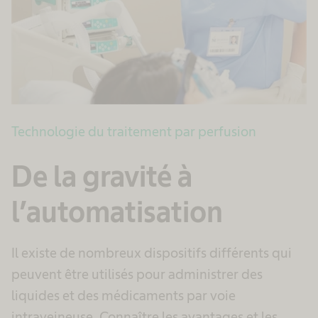
Technologie du traitement par perfusion
De la gravité à
l’automatisation
Il existe de nombreux dispositifs différents qui
peuvent être utilisés pour administrer des
liquides et des médicaments par voie
intraveineuse. Connaître les avantages et les