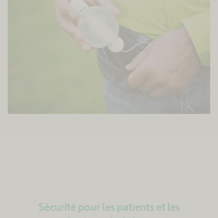
Sécurité pour les patients et les