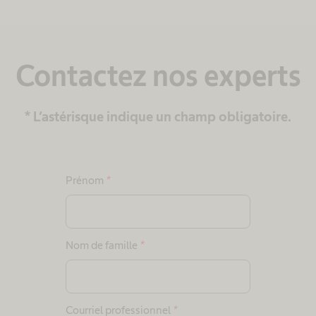
Contactez nos experts
* L’astérisque indique un champ obligatoire.
Prénom
*
Nom de famille
*
Courriel professionnel
*