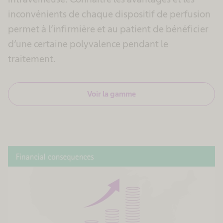
inconvénients de chaque dispositif de perfusion
permet à l’infirmière et au patient de bénéficier
d’une certaine polyvalence pendant le
traitement.
Voir la gamme