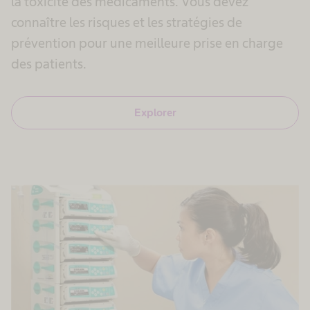
la toxicité des médicaments. Vous devez
connaître les risques et les stratégies de
prévention pour une meilleure prise en charge
des patients.
Explorer