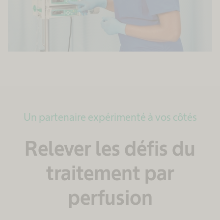
Un partenaire expérimenté à vos côtés
Relever les défis du
traitement par
perfusion