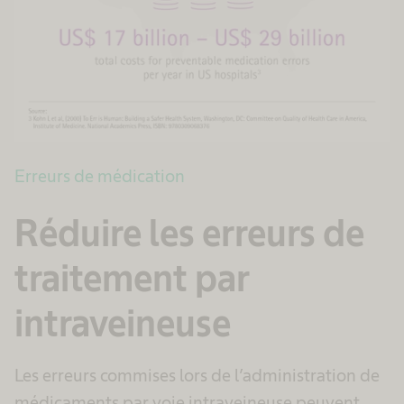
Erreurs de médication
Réduire les erreurs de
traitement par
intraveineuse
Les erreurs commises lors de l’administration de
médicaments par voie intraveineuse peuvent