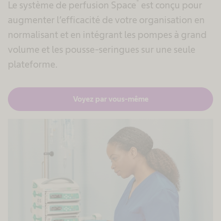
®
Le système de perfusion Space
est conçu pour
augmenter l’efficacité de votre organisation en
normalisant et en intégrant les pompes à grand
volume et les pousse-seringues sur une seule
plateforme.
Voyez par vous-même