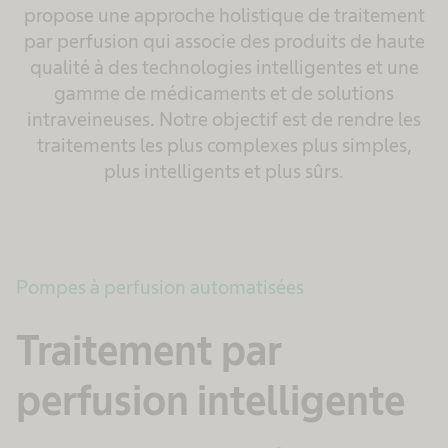
propose une approche holistique de traitement
par perfusion qui associe des produits de haute
qualité à des technologies intelligentes et une
gamme de médicaments et de solutions
intraveineuses. Notre objectif est de rendre les
traitements les plus complexes plus simples,
plus intelligents et plus sûrs.
Pompes à perfusion automatisées
Traitement par
perfusion intelligente