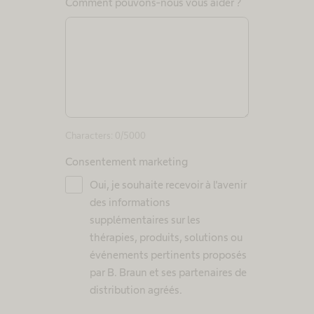
Comment pouvons-nous vous aider ?
Characters:
0
/5000
Consentement marketing
Oui, je souhaite recevoir à l'avenir
des informations
supplémentaires sur les
thérapies, produits, solutions ou
événements pertinents proposés
par B. Braun et ses partenaires de
distribution agréés.