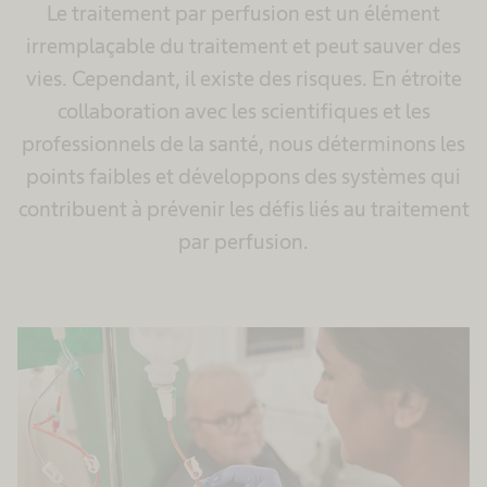
Le traitement par perfusion est un élément
irremplaçable du traitement et peut sauver des
vies. Cependant, il existe des risques. En étroite
collaboration avec les scientifiques et les
professionnels de la santé, nous déterminons les
points faibles et développons des systèmes qui
contribuent à prévenir les défis liés au traitement
par perfusion.