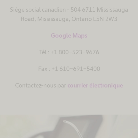
Siège social canadien - 504 6711 Mississauga
Road, Mississauga, Ontario L5N 2W3
Google Maps
Tél : +1 800-523-9676
Fax : +1 610-691-5400
Contactez-nous par
courrier électronique