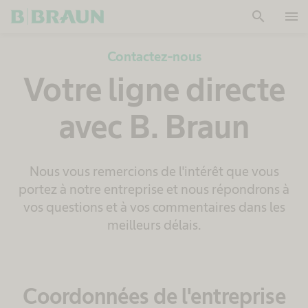
search
menu
OK
Contactez-nous
Votre ligne directe
avec B. Braun
Nous vous remercions de l'intérêt que vous
portez à notre entreprise et nous répondrons à
vos questions et à vos commentaires dans les
meilleurs délais.
Coordonnées de l'entreprise