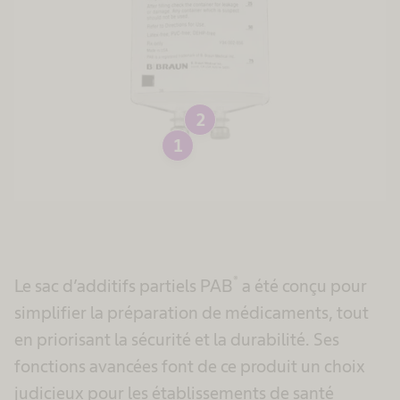
2
1
®
Le sac d’additifs partiels PAB
a été conçu pour
simplifier la préparation de médicaments, tout
en priorisant la sécurité et la durabilité. Ses
fonctions avancées font de ce produit un choix
judicieux pour les établissements de santé