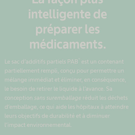
intelligente de
préparer les
médicaments.
®
Le sac d’additifs partiels PAB
est un contenant
partiellement rempli, conçu pour permettre un
mélange immédiat et éliminer, en conséquence,
le besoin de retirer le liquide à l’avance. Sa
conception
sans suremballage
réduit les déchets
d’emballage, ce qui aide les hôpitaux à atteindre
leurs objectifs de durabilité et à diminuer
l’impact environnemental.