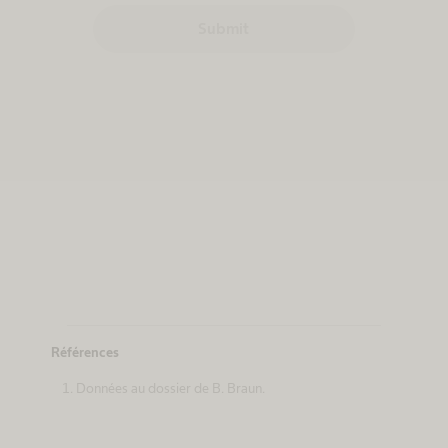
Submit
Références
Données au dossier de B. Braun.