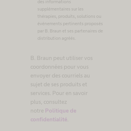
des informations
supplémentaires sur les
thérapies, produits, solutions ou
événements pertinents proposés
par B. Braun et ses partenaires de
distribution agréés.
B. Braun peut utiliser vos
coordonnées pour vous
envoyer des courriels au
sujet de ses produits et
services. Pour en savoir
plus, consultez
notre
Politique de
confidentialité
.