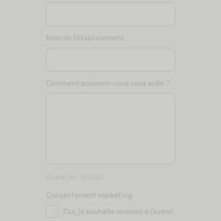
Nom de l'établissement
Comment pouvons-nous vous aider ?
Characters:
0
/5000
Consentement marketing
Oui, je souhaite recevoir à l'avenir