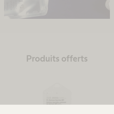
Produits offerts