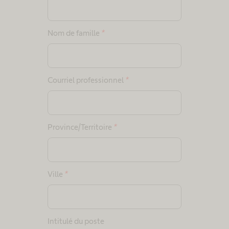
Nom de famille
*
Courriel professionnel
*
Province/Territoire
*
Ville
*
Intitulé du poste