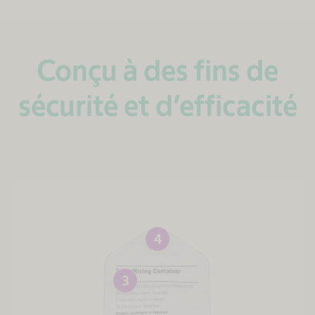
Conçu à des fins de
sécurité et d’efficacité
4
3