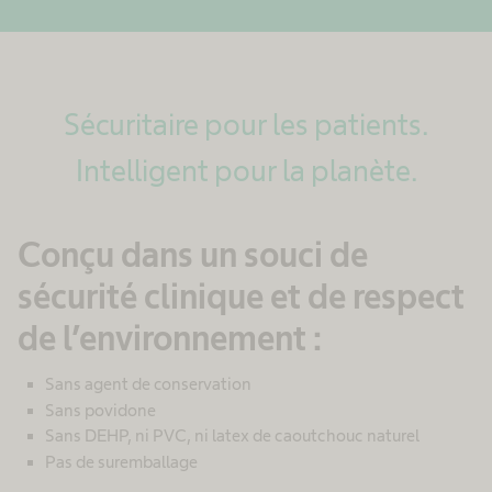
Sécuritaire pour les patients.
Intelligent pour la planète.
Conçu dans un souci de
sécurité clinique et de respect
de l’environnement :
Sans agent de conservation
Sans povidone
Sans DEHP, ni PVC, ni latex de caoutchouc naturel
Pas de suremballage