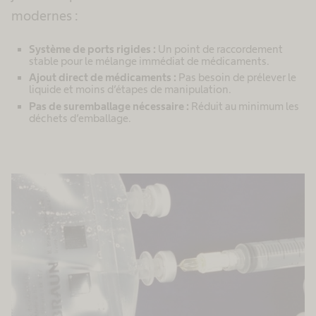
modernes :
Système de ports rigides :
Un point de raccordement
stable pour le mélange immédiat de médicaments.
Ajout direct de médicaments :
Pas besoin de prélever le
liquide et moins d’étapes de manipulation.
Pas de suremballage nécessaire :
Réduit au minimum les
déchets d’emballage.