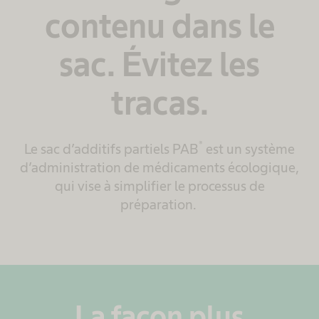
contenu dans le
sac. Évitez les
tracas.
®
Le sac d’additifs partiels PAB
est un système
d’administration de médicaments écologique,
qui vise à simplifier le processus de
préparation.
La façon plus