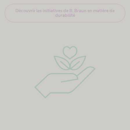
Découvrir les initiatives de B. Braun en matière de
durabilité