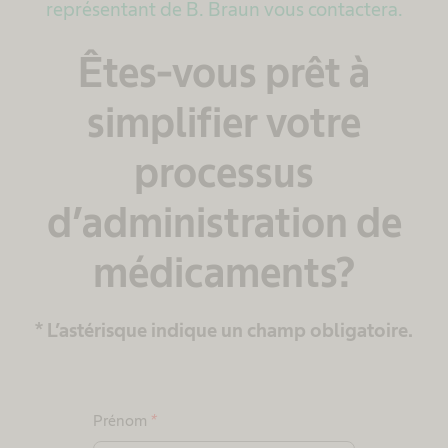
représentant de B. Braun vous contactera.
Êtes-vous prêt à
simplifier votre
processus
d’administration de
médicaments?
* L’astérisque indique un champ obligatoire.
Prénom
*