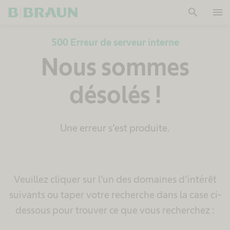
search
menu
OK
500 Erreur de serveur interne
Nous sommes
désolés !
Une erreur s’est produite.
Veuillez cliquer sur l’un des domaines d’intérêt
suivants ou taper votre recherche dans la case ci-
dessous pour trouver ce que vous recherchez :