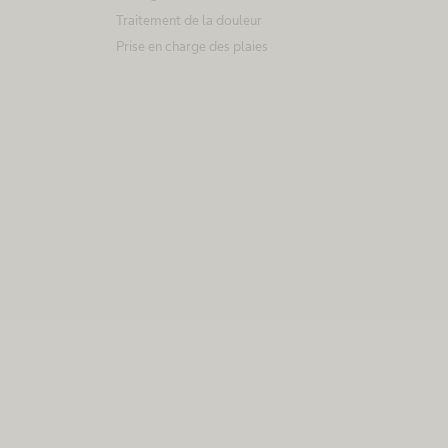
Traitement de la douleur
Prise en charge des plaies